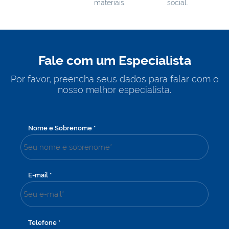
materiais.
social.
Fale com um Especialista
Por favor, preencha seus dados para falar com o
nosso melhor especialista.
Nome e Sobrenome
*
E-mail
*
Telefone
*