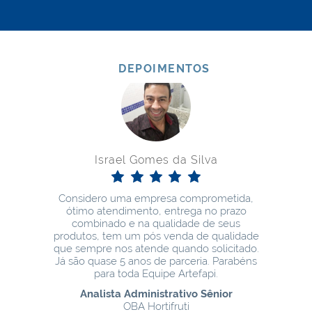
DEPOIMENTOS
Israel Gomes da Silva
Considero uma empresa comprometida,
ótimo atendimento, entrega no prazo
combinado e na qualidade de seus
produtos, tem um pós venda de qualidade
que sempre nos atende quando solicitado.
Já são quase 5 anos de parceria. Parabéns
para toda Equipe Artefapi.
Analista Administrativo Sênior
OBA Hortifruti