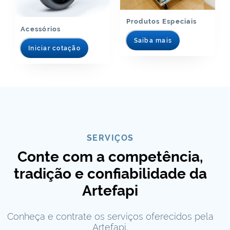
Produtos Especiais
Acessórios
Saiba mais
Iniciar cotação
SERVIÇOS
Conte com a competência,
tradição e confiabilidade da
Artefapi
Conheça e contrate os serviços oferecidos pela
Artefapi.