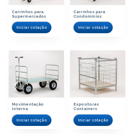
Carrinhos para
Carrinhos para
Supermercados
Condomínios
Iniciar cotação
Iniciar cotação
Movimentação
Expositores
Interna
Containers
Iniciar cotação
Iniciar cotação