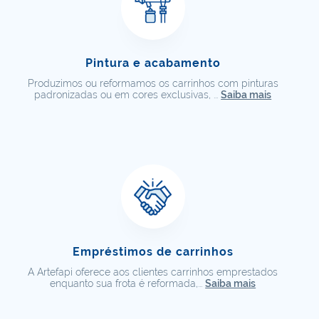
Pintura e acabamento
Produzimos ou reformamos os carrinhos com pinturas
padronizadas ou em cores exclusivas, ...
Saiba mais
Empréstimos de carrinhos
A Artefapi oferece aos clientes carrinhos emprestados
enquanto sua frota é reformada,...
Saiba mais