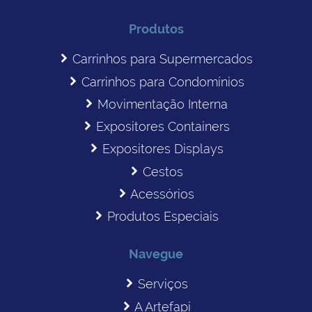
Produtos
Carrinhos para Supermercados
Carrinhos para Condomínios
Movimentação Interna
Expositores Containers
Expositores Displays
Cestos
Acessórios
Produtos Especiais
Navegue
Serviços
A Artefapi