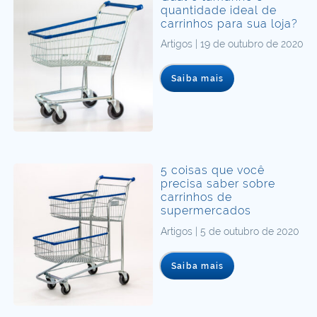
quantidade ideal de
carrinhos para sua loja?
Artigos | 19 de outubro de 2020
Saiba mais
5 coisas que você
precisa saber sobre
carrinhos de
supermercados
Artigos | 5 de outubro de 2020
Saiba mais