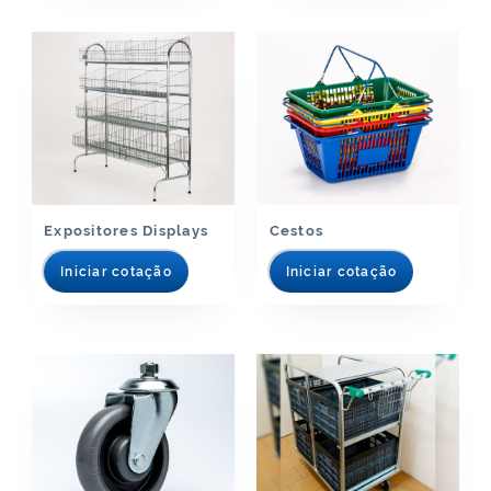
Expositores Displays
Cestos
Iniciar cotação
Iniciar cotação