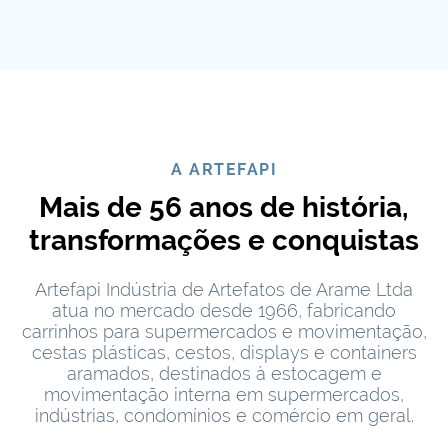
A ARTEFAPI
Mais de 56 anos de história,
transformações e conquistas
Artefapi Indústria de Artefatos de Arame Ltda
atua no mercado desde 1966, fabricando
carrinhos para supermercados e movimentação,
cestas plásticas, cestos, displays e containers
aramados, destinados à estocagem e
movimentação interna em supermercados,
indústrias, condomínios e comércio em geral.