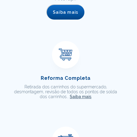
Saiba mais
Reforma Completa
Retirada dos carrinhos do supermercado,
desmontagem, revisão de todos os pontos de solda
dos carrinhos...
Saiba mais