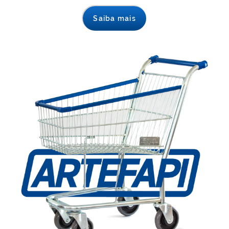
Saiba mais