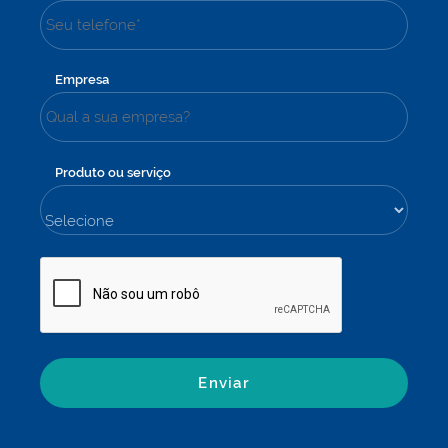
Empresa
Produto ou serviço