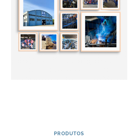
PRODUTOS