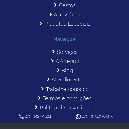
Cestos
Acessórios
Produtos Especiais
Navegue
Serviços
A Artefapi
Blog
Atendimento
Trabalhe conosco
Termos e condições
Política de privacidade
(19) 3424-3211
(19) 99510-0595