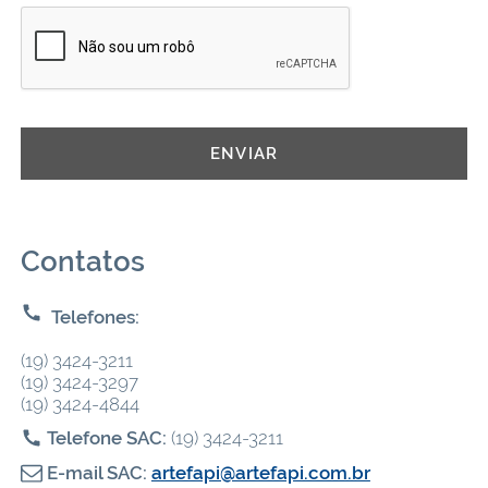
Contatos
Telefones:
(19) 3424-3211
(19) 3424-3297
(19) 3424-4844
Telefone SAC:
(19) 3424-3211
E-mail SAC:
artefapi@artefapi.com.br