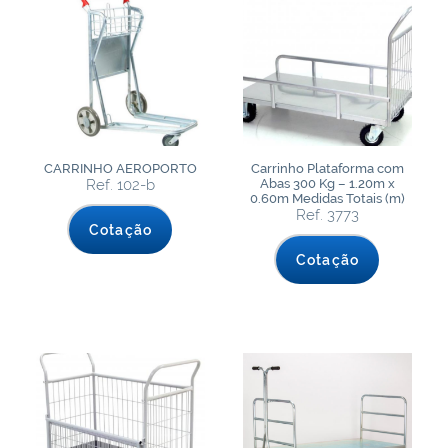
CARRINHO AEROPORTO
Carrinho Plataforma com
Ref. 102-b
Abas 300 Kg – 1.20m x
0.60m Medidas Totais (m)
Ref. 3773
Cotação
Cotação