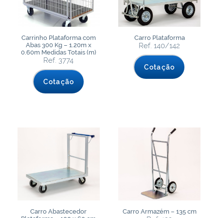
Carrinho Plataforma com
Carro Plataforma
Abas 300 Kg – 1.20m x
Ref. 140/142
0.60m Medidas Totais (m)
Ref. 3774
Cotação
Cotação
Carro Abastecedor
Carro Armazém – 135 cm