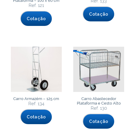
Plataforma – 100 x 60 cm
Ref. 133
Ref. 121
Cotação
Cotação
Carro Armazém – 125 cm
Carro Abastecedor
Ref. 134
Plataforma e Cesto Alto
Ref. 130
Cotação
Cotação