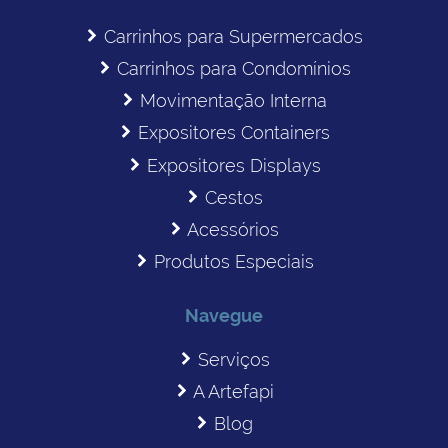
Carrinhos para Supermercados
Carrinhos para Condomínios
Movimentação Interna
Expositores Containers
Expositores Displays
Cestos
Acessórios
Produtos Especiais
Navegue
Serviços
A Artefapi
Blog