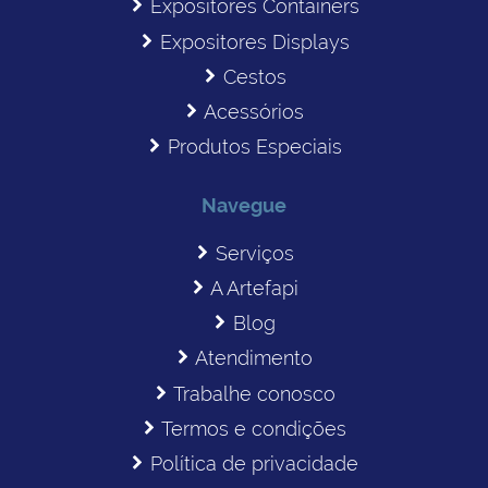
Expositores Containers
Expositores Displays
Cestos
Acessórios
Produtos Especiais
Navegue
Serviços
A Artefapi
Blog
Atendimento
Trabalhe conosco
Termos e condições
Política de privacidade