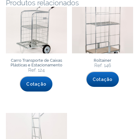
Produtos relacionados
Carro Transporte de Caixas
Roltainer
Plásticas e Estacionamento
Ref. 146
Ref. 124
Cotação
Cotação