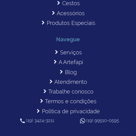
Cestos
Acessórios
Produtos Especiais
Navegue
Serviços
A Artefapi
Blog
Atendimento
Trabalhe conosco
Termos e condições
Política de privacidade
(19) 3424-3211
(19) 99510-0595