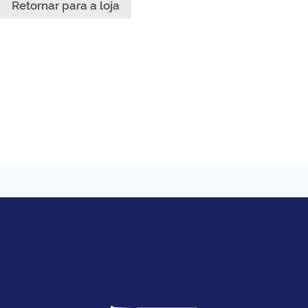
Retornar para a loja