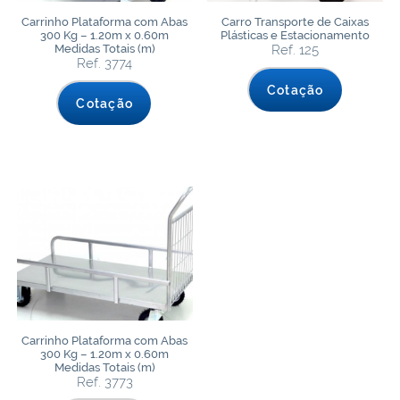
Carrinho Plataforma com Abas
Carro Transporte de Caixas
300 Kg – 1.20m x 0.60m
Plásticas e Estacionamento
Medidas Totais (m)
Ref. 125
Ref. 3774
Cotação
Cotação
Carrinho Plataforma com Abas
300 Kg – 1.20m x 0.60m
Medidas Totais (m)
Ref. 3773