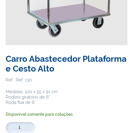
Carro Abastecedor Plataforma
e Cesto Alto
Ref.: Ref. 130
Medidas: 100 x 55 x 91 cm
Rodízio giratório de 6″
Roda fixa de 6″
Disponível somente para cotações
Carro
Abastecedor