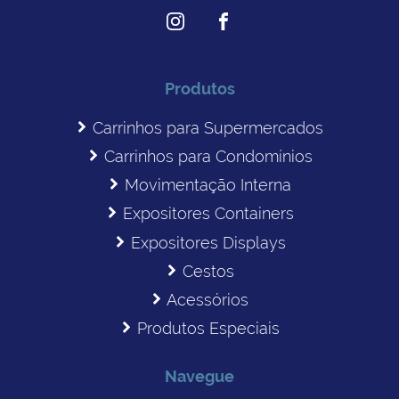
Produtos
Carrinhos para Supermercados
Carrinhos para Condomínios
Movimentação Interna
Expositores Containers
Expositores Displays
Cestos
Acessórios
Produtos Especiais
Navegue