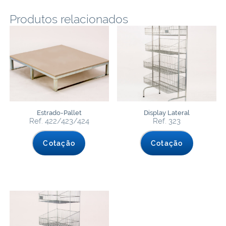
Produtos relacionados
Estrado-Pallet
Display Lateral
Ref. 422/423/424
Ref. 323
Cotação
Cotação