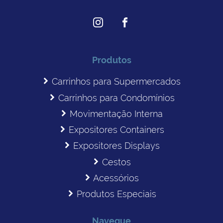
Produtos
Carrinhos para Supermercados
Carrinhos para Condomínios
Movimentação Interna
Expositores Containers
Expositores Displays
Cestos
Acessórios
Produtos Especiais
Navegue