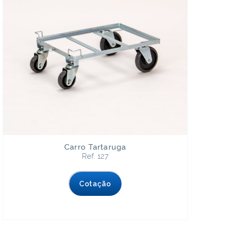
Carro Tartaruga
Ref. 127
Cotação