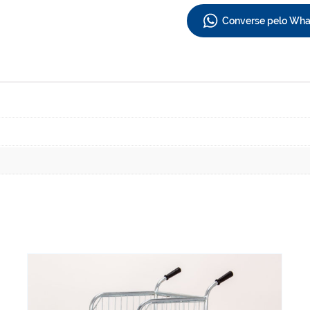
Converse pelo Wh