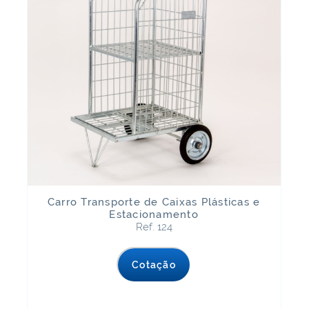
Carro Transporte de Caixas Plásticas e
Estacionamento
Ref. 124
Cotação