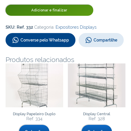
Adicionar e finalizar
SKU:
Ref. 332
Categoria:
Expositores Displays
Converse pelo Whatsapp
Compartilhe
Produtos relacionados
Display Papeleiro Duplo
Display Central
Ref. 334
Ref. 328