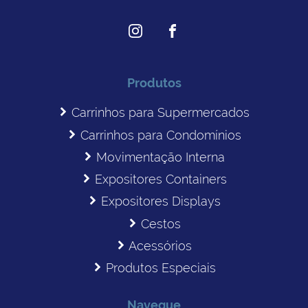
Produtos
Carrinhos para Supermercados
Carrinhos para Condomínios
Movimentação Interna
Expositores Containers
Expositores Displays
Cestos
Acessórios
Produtos Especiais
Navegue