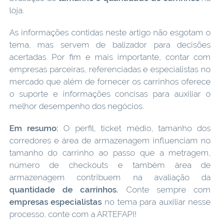
loja.
As informações contidas neste artigo não esgotam o
tema, mas servem de balizador para decisões
acertadas. Por fim e mais importante, contar com
empresas parceiras, referenciadas e especialistas no
mercado que além de fornecer os carrinhos oferece
o suporte e informações concisas para auxiliar o
melhor desempenho dos negócios.
Em resumo:
O perfil, ticket médio, tamanho dos
corredores e área de armazenagem influenciam no
tamanho do carrinho ao passo que a metragem,
número de checkouts e também área de
armazenagem contribuem na avaliação da
quantidade de carrinhos.
Conte sempre com
empresas especialistas
no tema para auxiliar nesse
processo, conte com a ARTEFAPI!