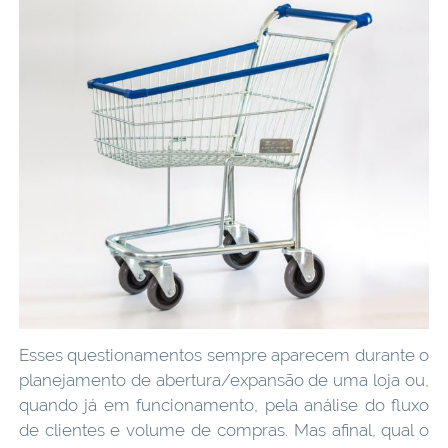
Esses questionamentos sempre aparecem durante o
planejamento de abertura/expansão de uma loja ou,
quando já em funcionamento, pela análise do fluxo
de clientes e volume de compras. Mas afinal, qual o