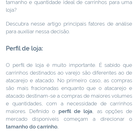
tamanho e quantidade ideal de carrinhos para uma
loja?
Descubra nesse artigo principais fatores de análise
para auxiliar nessa decisão.
Perfil de loja:
O perfil de loja é muito importante. É sabido que
carrinhos destinados ao varejo são diferentes ao de
atacarejo e atacado. No primeiro caso, as compras
são mais fracionadas enquanto que o atacarejo e
atacado destinam-se a compras de maiores volumes
e quantidades, com a necessidade de carrinhos
maiores. Definido o
perfil de loja
, as opções de
mercado disponíveis começam a direcionar o
tamanho do carrinho.