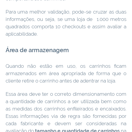
Para uma melhor validação, pode-se cruzar as duas
informações, ou seja, se uma loja de 1.000 metros
quadrados comporta 10 checkouts e assim avaliar a
aplicabilidade.
Área de armazenagem
Quando não estão em uso, os carrinhos ficam
armazenados em área apropriada de forma que o
cliente retire o carrinho antes de adentrar na loja.
Essa área deve ter o correto dimensionamento com
a quantidade de carrinhos a ser utilizada bem como
as medidas dos carrinhos enfileirados e encaixados.
Essas informações via de regra são fornecidas por
cada fabricante e devem ser consideradas na
avaliação do
tamanho e quantidade de carrinhos
na