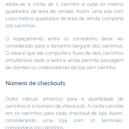
adota-se a conta de 1 carrinho a cada 10 metros
quadrados de área de vendas. Assim, uma loja com
1.000 metros quadrados de área de venda, comporta
100 carrinhos.
O espaçamento entre os corredores deve ser
considerado para o tamanho (largura) dos carrinhos.
O ideal é que ele comporte o fluxo de dois carrinhos
simultâneos (lado a lado) e ainda permita passagem
de clientes ou colaboradores da loja sem carrinho.
Número de checkouts
Outro cálculo empírico para a quantidade de
carrinhos é o número de checkouts. A conta consiste
em 10 carrinhos para cada checkout de loja. Assim,
considerando uma loja com 10 terminais,
comportaria 100 carrinhos.