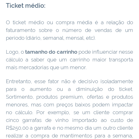
Ticket médio:
O ticket médio ou compra média é a relação do
faturamento sobre o número de vendas de um
período (diário, semanal, mensal, etc).
Logo, o
tamanho do carrinho
pode influenciar nesse
cálculo a saber que um carrinho maior transporta
mais mercadorias que um menor.
Entretanto, esse fator não é decisivo isoladamente
para o aumento ou a diminuição do ticket.
Sortimento, produtos premium, ofertas e produtos
menores, mas com preços baixos podem impactar
no cálculo. Por exemplo, se um cliente comprar
cinco garrafas de vinho importado ao custo de
R$250,00 a garrafa e no mesmo dia um outro cliente
realizar a compra de mantimentos para a semana,