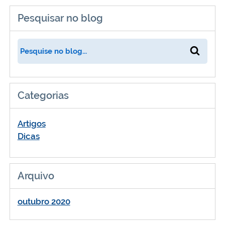
Pesquisar no blog
Categorias
Artigos
Dicas
Arquivo
outubro 2020