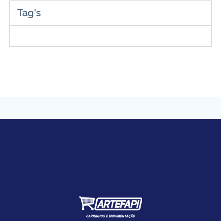
Tag's