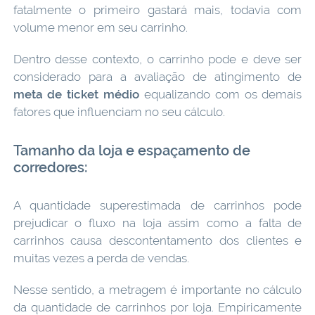
fatalmente o primeiro gastará mais, todavia com
volume menor em seu carrinho.
Dentro desse contexto, o carrinho pode e deve ser
considerado para a avaliação de atingimento de
meta de ticket médio
equalizando com os demais
fatores que influenciam no seu cálculo.
Tamanho da loja e espaçamento de
corredores:
A quantidade superestimada de carrinhos pode
prejudicar o fluxo na loja assim como a falta de
carrinhos causa descontentamento dos clientes e
muitas vezes a perda de vendas.
Nesse sentido, a metragem é importante no cálculo
da quantidade de carrinhos por loja. Empiricamente