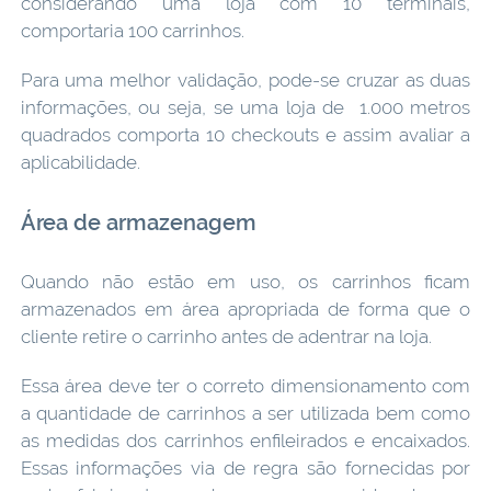
considerando uma loja com 10 terminais,
comportaria 100 carrinhos.
Para uma melhor validação, pode-se cruzar as duas
informações, ou seja, se uma loja de 1.000 metros
quadrados comporta 10 checkouts e assim avaliar a
aplicabilidade.
Área de armazenagem
Quando não estão em uso, os carrinhos ficam
armazenados em área apropriada de forma que o
cliente retire o carrinho antes de adentrar na loja.
Essa área deve ter o correto dimensionamento com
a quantidade de carrinhos a ser utilizada bem como
as medidas dos carrinhos enfileirados e encaixados.
Essas informações via de regra são fornecidas por