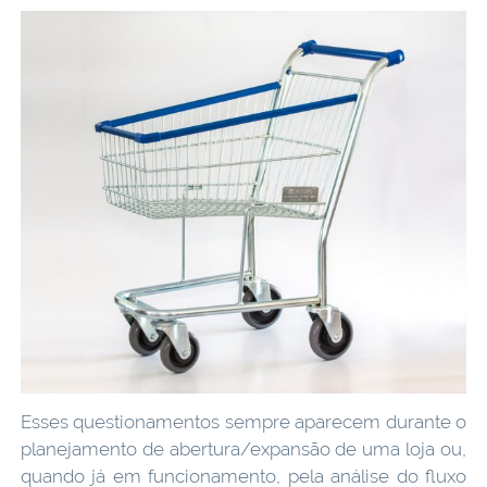
Esses questionamentos sempre aparecem durante o
planejamento de abertura/expansão de uma loja ou,
quando já em funcionamento, pela análise do fluxo