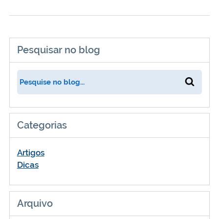
Pesquisar no blog
Categorias
Artigos
Dicas
Arquivo