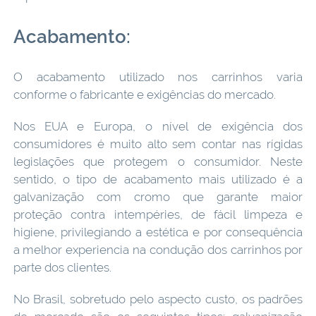
Acabamento:
O acabamento utilizado nos carrinhos varia
conforme o fabricante e exigências do mercado.
Nos EUA e Europa, o nível de exigência dos
consumidores é muito alto sem contar nas rígidas
legislações que protegem o consumidor. Neste
sentido, o tipo de acabamento mais utilizado é a
galvanização com cromo que garante maior
proteção contra intempéries, de fácil limpeza e
higiene, privilegiando a estética e por consequência
a melhor experiencia na condução dos carrinhos por
parte dos clientes.
No Brasil, sobretudo pelo aspecto custo, os padrões