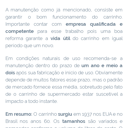
A manutenção como já mencionado, consiste em
garantir o bom funcionamento do carrinho.
Importante contar com
empresa qualificada e
competente
para esse trabalho pois uma boa
reforma garante a
vida útil
do carrinho em igual
período que um novo.
Em condições naturais de uso recomenda-se a
manutenção dentro do prazo de
um ano e meio a
dois
após sua fabricação e início de uso. Obviamente
depende de muitos fatores esse prazo, mas o padrão
de mercado fornece essa média, sobretudo pelo fato
de o carrinho de supermercado estar suscetível a
impacto a todo instante.
Em resumo:
O carrinho
surgiu
em 1937 nos EUA e no
Brasil nos anos 60. Os
tamanhos
são variados e