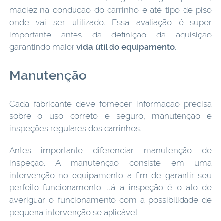
maciez na condução do carrinho e até tipo de piso
onde vai ser utilizado. Essa avaliação é super
importante antes da definição da aquisição
garantindo maior
vida útil do equipamento
.
Manutenção
Cada fabricante deve fornecer informação precisa
sobre o uso correto e seguro, manutenção e
inspeções regulares dos carrinhos.
Antes importante diferenciar manutenção de
inspeção. A manutenção consiste em uma
intervenção no equipamento a fim de garantir seu
perfeito funcionamento. Já a inspeção é o ato de
averiguar o funcionamento com a possibilidade de
pequena intervenção se aplicável.