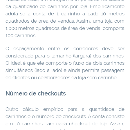
da quantidade de carrinhos por loja. Empiricamente
adota-se a conta de 1 carrinho a cada 10 metros
quadrados de área de vendas. Assim, uma loja com
1.000 metros quadrados de área de venda, comporta
100 carrinhos.
O espaçamento entre os corredores deve ser
considerado para o tamanho (largura) dos carrinhos.
O ideal é que ele comporte o fluxo de dois carrinhos
simultâneos (lado a lado) e ainda permita passagem
de clientes ou colaboradores da loja sem carrinho.
Número de checkouts
Outro cálculo empírico para a quantidade de
carrinhos é o número de checkouts. A conta consiste
em 10 carrinhos para cada checkout de loja. Assim,