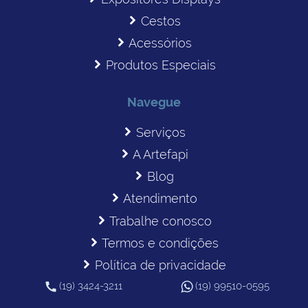
Cestos
Acessórios
Produtos Especiais
Navegue
Serviços
A Artefapi
Blog
Atendimento
Trabalhe conosco
Termos e condições
Política de privacidade
(19) 3424-3211
(19) 99510-0595