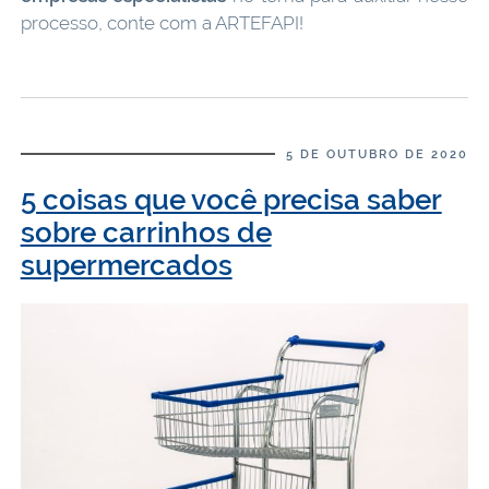
processo, conte com a ARTEFAPI!
5 DE OUTUBRO DE 2020
5 coisas que você precisa saber
sobre carrinhos de
supermercados