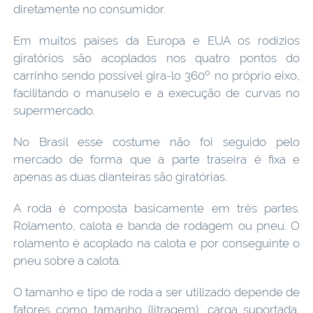
diretamente no consumidor.
Em muitos países da Europa e EUA os rodízios
giratórios são acoplados nos quatro pontos do
carrinho sendo possível gira-lo 360º no próprio eixo,
facilitando o manuseio e a execução de curvas no
supermercado.
No Brasil esse costume não foi seguido pelo
mercado de forma que a parte traseira é fixa e
apenas as duas dianteiras são giratórias.
A roda é composta basicamente em três partes.
Rolamento, calota e banda de rodagem ou pneu. O
rolamento é acoplado na calota e por conseguinte o
pneu sobre a calota.
O tamanho e tipo de roda a ser utilizado depende de
fatores como tamanho (litragem), carga suportada,