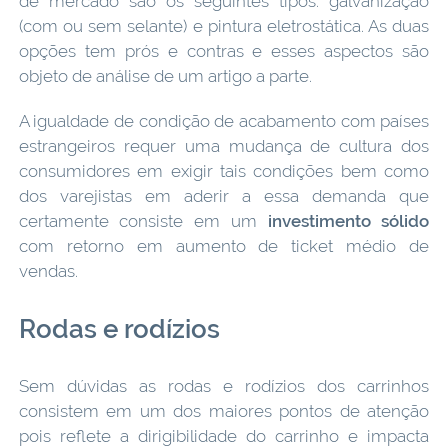
de mercado são os seguintes tipos: galvanização
(com ou sem selante) e pintura eletrostática. As duas
opções tem prós e contras e esses aspectos são
objeto de análise de um artigo a parte.
A igualdade de condição de acabamento com países
estrangeiros requer uma mudança de cultura dos
consumidores em exigir tais condições bem como
dos varejistas em aderir a essa demanda que
certamente consiste em um
investimento sólido
com retorno em aumento de ticket médio de
vendas.
Rodas e rodízios
Sem dúvidas as rodas e rodízios dos carrinhos
consistem em um dos maiores pontos de atenção
pois reflete a dirigibilidade do carrinho e impacta