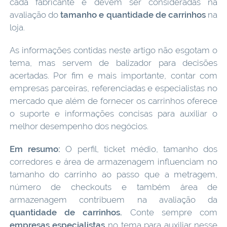
cada fabricante e devem ser consideradas na
avaliação do
tamanho e quantidade de carrinhos
na
loja.
As informações contidas neste artigo não esgotam o
tema, mas servem de balizador para decisões
acertadas. Por fim e mais importante, contar com
empresas parceiras, referenciadas e especialistas no
mercado que além de fornecer os carrinhos oferece
o suporte e informações concisas para auxiliar o
melhor desempenho dos negócios.
Em resumo:
O perfil, ticket médio, tamanho dos
corredores e área de armazenagem influenciam no
tamanho do carrinho ao passo que a metragem,
número de checkouts e também área de
armazenagem contribuem na avaliação da
quantidade de carrinhos.
Conte sempre com
empresas especialistas
no tema para auxiliar nesse