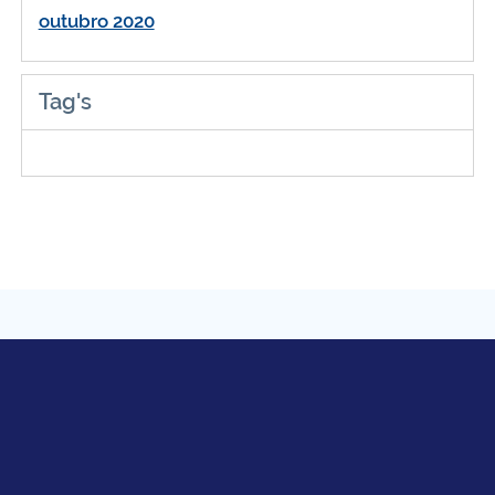
outubro 2020
Tag's