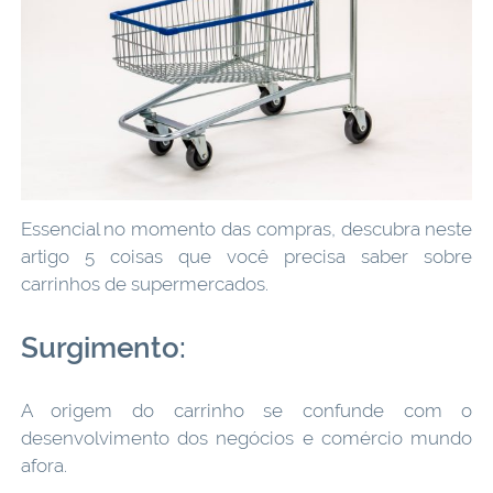
Essencial no momento das compras, descubra neste
artigo 5 coisas que você precisa saber sobre
carrinhos de supermercados.
Surgimento:
A origem do carrinho se confunde com o
desenvolvimento dos negócios e comércio mundo
afora.