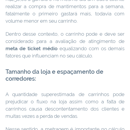
realizar a compra de mantimentos para a semana,
fatalmente o primeiro gastará mais, todavia com
volume menor em seu carrinho.
Dentro desse contexto, o carrinho pode e deve ser
considerado para a avaliação de atingimento de
meta de ticket médio
equalizando com os demais
fatores que influenciam no seu cálculo.
Tamanho da loja e espaçamento de
corredores:
A quantidade superestimada de carrinhos pode
prejudicar o fluxo na loja assim como a falta de
carrinhos causa descontentamento dos clientes e
muitas vezes a perda de vendas.
Nesse sentido, a metragem é importante no cálculo