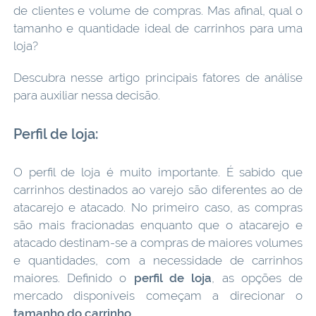
de clientes e volume de compras. Mas afinal, qual o
tamanho e quantidade ideal de carrinhos para uma
loja?
Descubra nesse artigo principais fatores de análise
para auxiliar nessa decisão.
Perfil de loja:
O perfil de loja é muito importante. É sabido que
carrinhos destinados ao varejo são diferentes ao de
atacarejo e atacado. No primeiro caso, as compras
são mais fracionadas enquanto que o atacarejo e
atacado destinam-se a compras de maiores volumes
e quantidades, com a necessidade de carrinhos
maiores. Definido o
perfil de loja
, as opções de
mercado disponíveis começam a direcionar o
tamanho do carrinho.