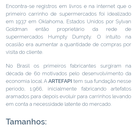
Encontra-se registros em livros e na internet que o
primeiro carrinho de supermercados foi idealizado
em 1937 em Oklahoma, Estados Unidos por Sylvan
Goldman então proprietário da rede de
supermercados Humpty Dumpty. O intuito na
ocasião era aumentar a quantidade de compras por
visita do cliente.
No Brasil os primeiros fabricantes surgiram na
década de 60 motivados pelo desenvolvimento da
economia local. A
ARTEFAPI
tem sua fundação nesse
período, 1.966, inicialmente fabricando artefatos
aramados para depois evoluir para carrinhos levando
em conta a necessidade latente do mercado.
Tamanhos: