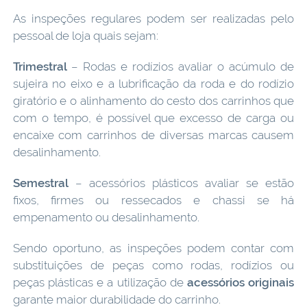
As inspeções regulares podem ser realizadas pelo
pessoal de loja quais sejam:
Trimestral
– Rodas e rodízios avaliar o acúmulo de
sujeira no eixo e a lubrificação da roda e do rodízio
giratório e o alinhamento do cesto dos carrinhos que
com o tempo, é possível que excesso de carga ou
encaixe com carrinhos de diversas marcas causem
desalinhamento.
Semestral
– acessórios plásticos avaliar se estão
fixos, firmes ou ressecados e chassi se há
empenamento ou desalinhamento.
Sendo oportuno, as inspeções podem contar com
substituições de peças como rodas, rodízios ou
peças plásticas e a utilização de
acessórios originais
garante maior durabilidade do carrinho.